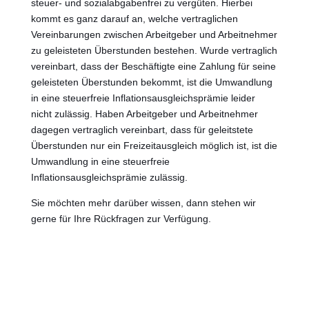
steuer- und sozialabgabenfrei zu vergüten. Hierbei
kommt es ganz darauf an, welche vertraglichen
Vereinbarungen zwischen Arbeitgeber und Arbeitnehmer
zu geleisteten Überstunden bestehen. Wurde vertraglich
vereinbart, dass der Beschäftigte eine Zahlung für seine
geleisteten Überstunden bekommt, ist die Umwandlung
in eine steuerfreie Inflationsausgleichsprämie leider
nicht zulässig. Haben Arbeitgeber und Arbeitnehmer
dagegen vertraglich vereinbart, dass für geleitstete
Überstunden nur ein Freizeitausgleich möglich ist, ist die
Umwandlung in eine steuerfreie
Inflationsausgleichsprämie zulässig.
Sie möchten mehr darüber wissen, dann stehen wir
gerne für Ihre Rückfragen zur Verfügung.