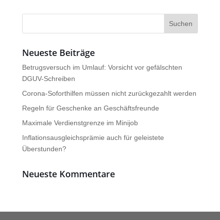
Suchen
nach:
Neueste Beiträge
Betrugsversuch im Umlauf: Vorsicht vor gefälschten
DGUV-Schreiben
Corona-Soforthilfen müssen nicht zurückgezahlt werden
Regeln für Geschenke an Geschäftsfreunde
Maximale Verdienstgrenze im Minijob
Inflationsausgleichsprämie auch für geleistete
Überstunden?
Neueste Kommentare