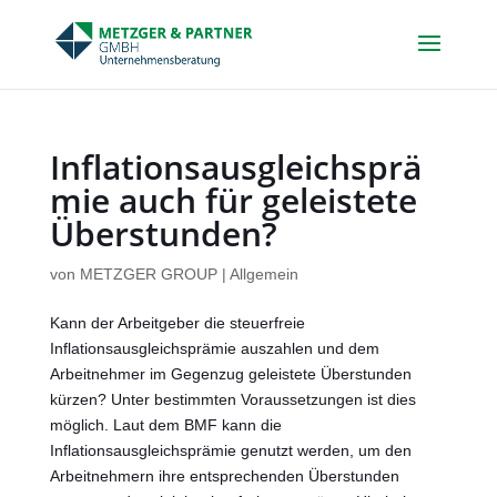
Skip
to
content
Inflationsausgleichsprä
mie auch für geleistete
Überstunden?
von
METZGER GROUP
|
Allgemein
Kann der Arbeitgeber die steuerfreie
Inflationsausgleichsprämie auszahlen und dem
Arbeitnehmer im Gegenzug geleistete Überstunden
kürzen? Unter bestimmten Voraussetzungen ist dies
möglich. Laut dem BMF kann die
Inflationsausgleichsprämie genutzt werden, um den
Arbeitnehmern ihre entsprechenden Überstunden