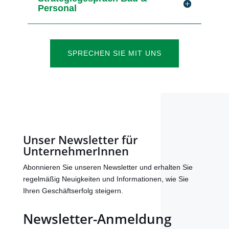
Personal
SPRECHEN SIE MIT UNS
Unser Newsletter für
UnternehmerInnen
Abonnieren Sie unseren Newsletter und erhalten Sie
regelmäßig Neuigkeiten und Informationen, wie Sie
Ihren Geschäftserfolg steigern.
Newsletter-Anmeldung