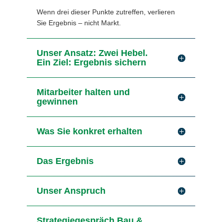
Wenn drei dieser Punkte zutreffen, verlieren
Sie Ergebnis – nicht Markt.
Unser Ansatz: Zwei Hebel.
Ein Ziel: Ergebnis sichern
Mitarbeiter halten und
gewinnen
Was Sie konkret erhalten
Das Ergebnis
Unser Anspruch
Strategiegespräch Bau &