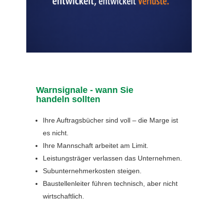
Warnsignale - wann Sie
handeln sollten
Ihre Auftragsbücher sind voll – die Marge ist
es nicht.
Ihre Mannschaft arbeitet am Limit.
Leistungsträger verlassen das Unternehmen.
Subunternehmerkosten steigen.
Baustellenleiter führen technisch, aber nicht
wirtschaftlich.