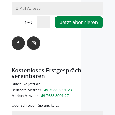
E-
Mail-
Adresse
Jetzt abonnieren
=
4 + 6
Facebook
Instagram
Kostenloses Erstgespräch
vereinbaren
Rufen Sie jetzt an:
Bernhard Metzger
+49 7633 8001 23
Markus Metzger
+49 7633 8001 27
Oder schreiben Sie uns kurz:
Name*